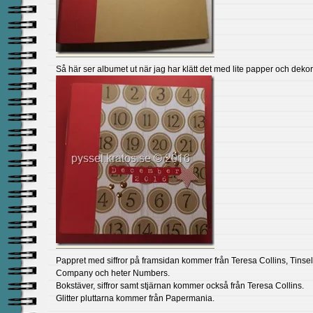
Så här ser albumet ut när jag har klätt det med lite papper och dekor
Pappret med siffror på framsidan kommer från Teresa Collins, Tinse
Company och heter Numbers.
Bokstäver, siffror samt stjärnan kommer också från Teresa Collins.
Glitter pluttarna kommer från Papermania.