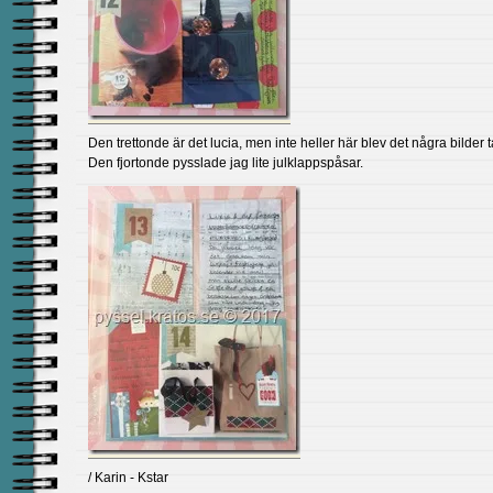
Den trettonde är det lucia, men inte heller här blev det några bilder 
Den fjortonde pysslade jag lite julklappspåsar.
/ Karin - Kstar