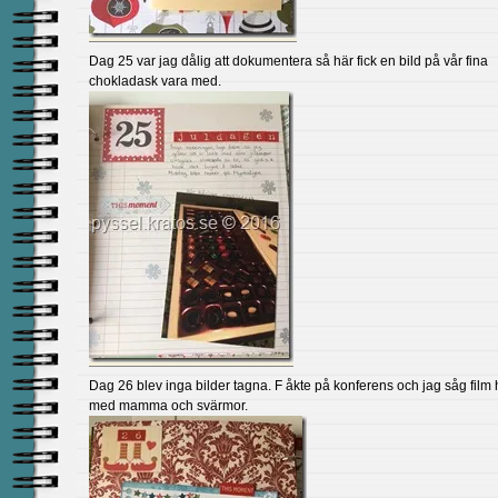
Dag 25 var jag dålig att dokumentera så här fick en bild på vår fina
chokladask vara med.
Dag 26 blev inga bilder tagna. F åkte på konferens och jag såg fil
med mamma och svärmor.