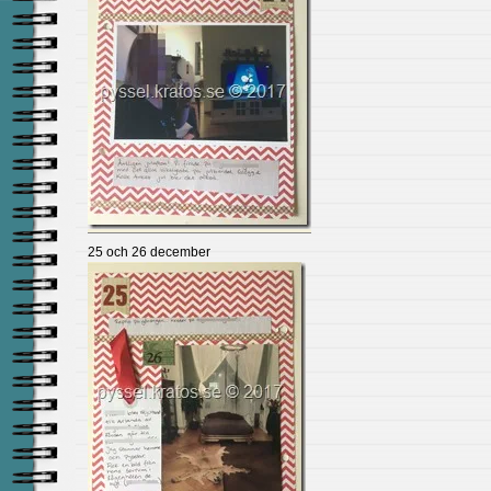
25 och 26 december