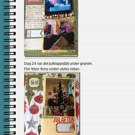
Dag 24 var det julklappstätt under granen.
Fler foton finns under utviks-sidan.