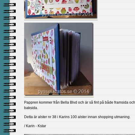
Pappren kommer från Bella Blvd och är så fint på både framsida oc
baksida.
Detta är alster nr 38 i Karins 100 alster innan shopping utmaning.
/ Karin - Kstar