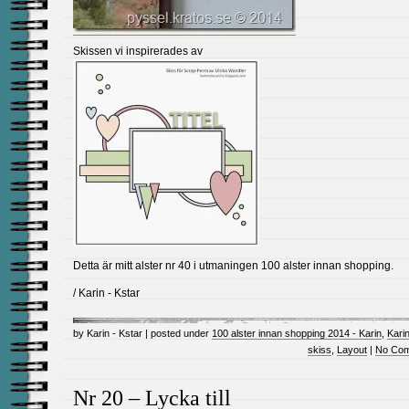
Skissen vi inspirerades av
Detta är mitt alster nr 40 i utmaningen 100 alster innan shopping.
/ Karin - Kstar
by Karin - Kstar | posted under
100 alster innan shopping 2014 - Karin
,
Karin
skiss
,
Layout
|
No Com
Nr 20 – Lycka till