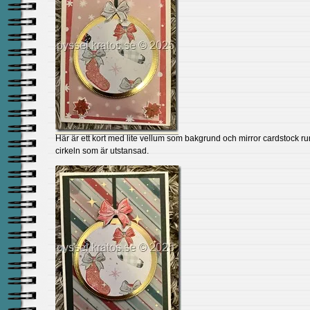
Här är ett kort med lite vellum som bakgrund och mirror cardstock ru
cirkeln som är utstansad.