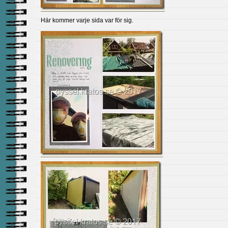
Här kommer varje sida var för sig.