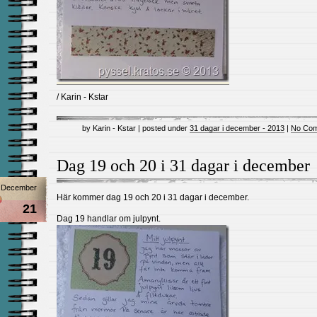
/ Karin - Kstar
by Karin - Kstar | posted under
31 dagar i december - 2013
|
No Com
Dag 19 och 20 i 31 dagar i december
December
Här kommer dag 19 och 20 i 31 dagar i december.
21
Dag 19 handlar om julpynt.