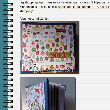
jag shoppingstopp, men en av friskrivningarna var att få köpa några 
Mer om det kan ni läsa i mitt “
startinlägg för utmaningen 100 alster 
shopping”
Albumet ser ut så här: