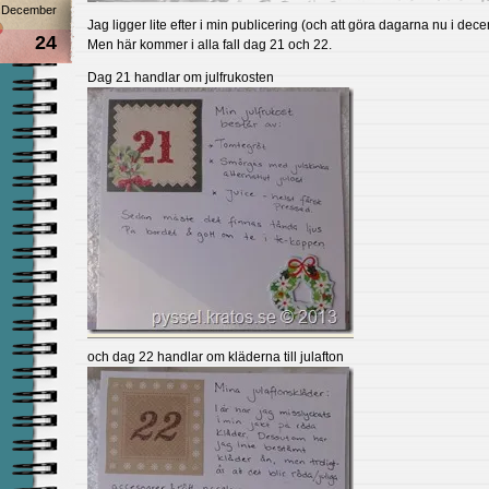
December
Jag ligger lite efter i min publicering (och att göra dagarna nu i dec
24
Men här kommer i alla fall dag 21 och 22.
Dag 21 handlar om julfrukosten
och dag 22 handlar om kläderna till julafton