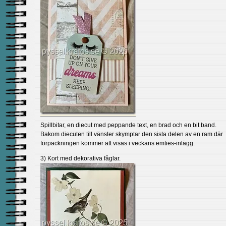
Spillbitar, en diecut med peppande text, en brad och en bit band.
Bakom diecuten till vänster skymptar den sista delen av en ram där
förpackningen kommer att visas i veckans emties-inlägg.
3) Kort med dekorativa fåglar.