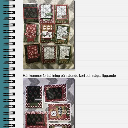
Här kommer fortsättning på stående kort och några liggande