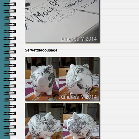
Servettdecoupage