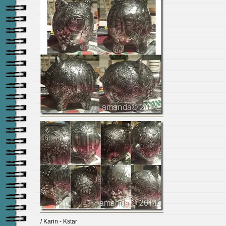
/ Karin - Kstar