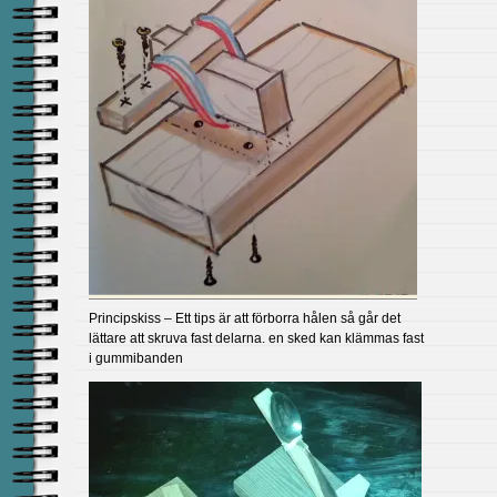
Principskiss – Ett tips är att förborra hålen så går det
lättare att skruva fast delarna. en sked kan klämmas fast
i gummibanden