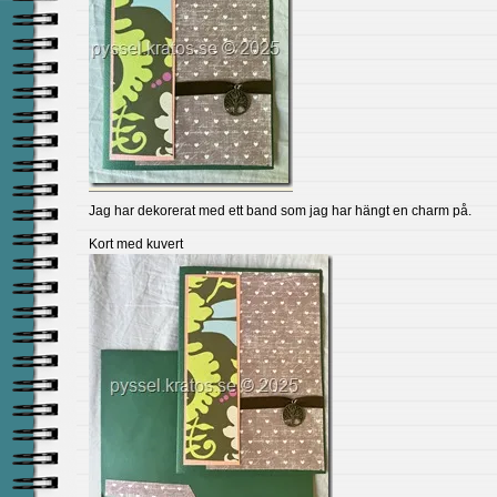
Jag har dekorerat med ett band som jag har hängt en charm på.
Kort med kuvert